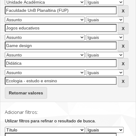
Retornar valores
Adicionar filtros:
Utilizar filtros para refinar o resultado de busca.