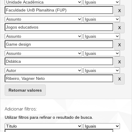
Retornar valores
Adicionar filtros:
Utilizar filtros para refinar o resultado de busca.