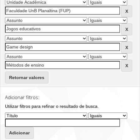
Retornar valores
Adicionar filtros:
Utilizar filtros para refinar o resultado de busca.