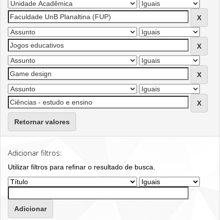
Retornar valores
Adicionar filtros:
Utilizar filtros para refinar o resultado de busca.