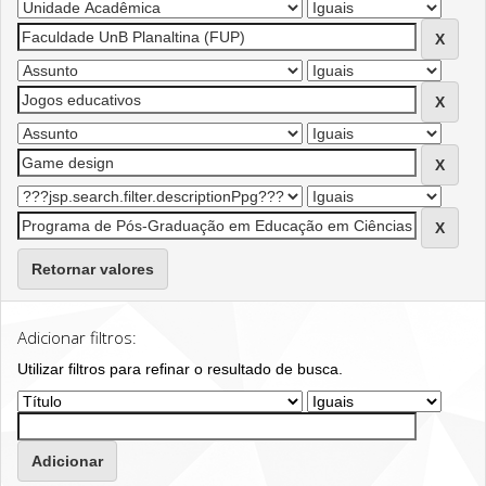
Retornar valores
Adicionar filtros:
Utilizar filtros para refinar o resultado de busca.