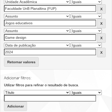
Retornar valores
Adicionar filtros:
Utilizar filtros para refinar o resultado de busca.