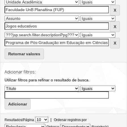
Retornar valores
Adicionar filtros:
Utilizar filtros para refinar o resultado de busca.
|
Resultados/Página
Ordenar registros por