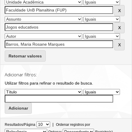
Retornar valores
Adicionar filtros:
Utilizar filtros para refinar o resultado de busca.
|
Resultados/Página
Ordenar registros por