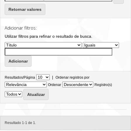
Retornar valores
Adicionar filtros:
Utilizar filtros para refinar o resultado de busca.
|
Resultados/Página
Ordenar registros por
Ordenar
Registro(s)
Resultado 1-1 de 1.