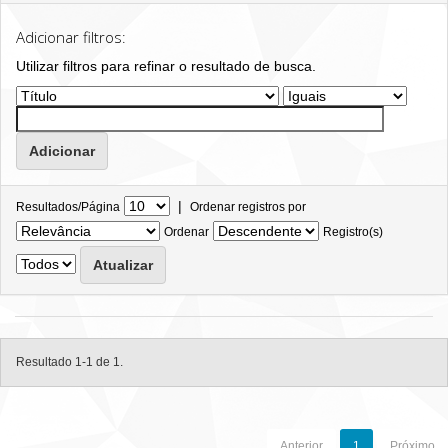
Adicionar filtros:
Utilizar filtros para refinar o resultado de busca.
|
Resultados/Página
Ordenar registros por
Ordenar
Registro(s)
Resultado 1-1 de 1.
Anterior
1
Próximo