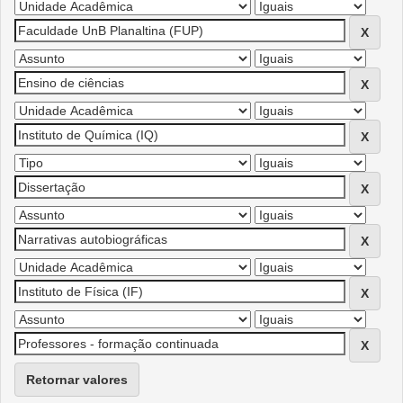
Retornar valores