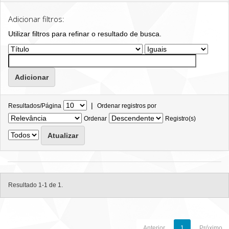
Adicionar filtros:
Utilizar filtros para refinar o resultado de busca.
|
Resultados/Página
Ordenar registros por
Ordenar
Registro(s)
Resultado 1-1 de 1.
Anterior
1
Próximo