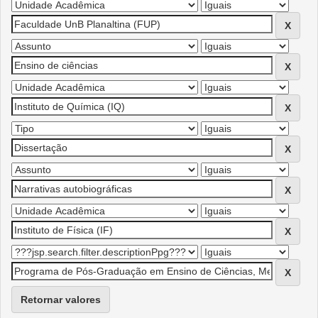
Retornar valores