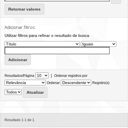
Retornar valores
Adicionar filtros:
Utilizar filtros para refinar o resultado de busca.
|
Resultados/Página
Ordenar registros por
Ordenar
Registro(s)
Resultado 1-1 de 1.