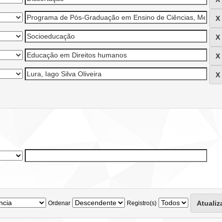
Ordenar
Registro(s)