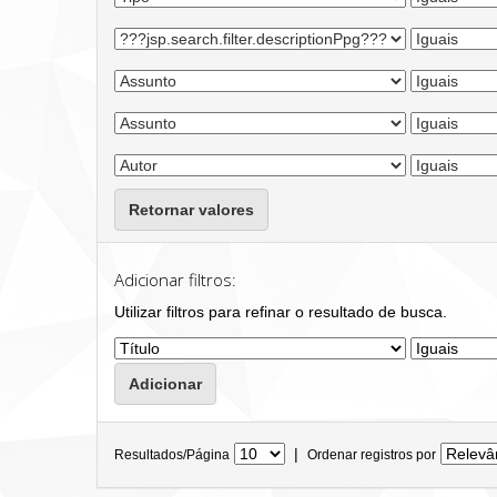
Retornar valores
Adicionar filtros:
Utilizar filtros para refinar o resultado de busca.
|
Resultados/Página
Ordenar registros por