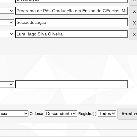
Ordenar
Registro(s)