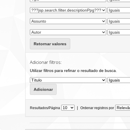
Retornar valores
Adicionar filtros:
Utilizar filtros para refinar o resultado de busca.
|
Resultados/Página
Ordenar registros por