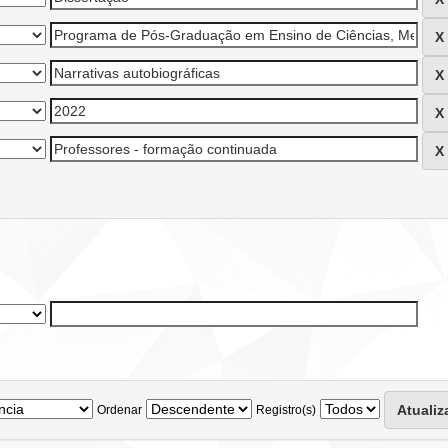
Ordenar
Registro(s)