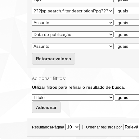
Retornar valores
Adicionar filtros:
Utilizar filtros para refinar o resultado de busca.
|
Resultados/Página
Ordenar registros por