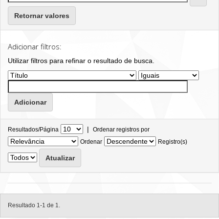
Retornar valores
Adicionar filtros:
Utilizar filtros para refinar o resultado de busca.
|
Resultados/Página
Ordenar registros por
Ordenar
Registro(s)
Resultado 1-1 de 1.