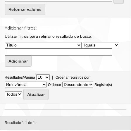
Retornar valores
Adicionar filtros:
Utilizar filtros para refinar o resultado de busca.
|
Resultados/Página
Ordenar registros por
Ordenar
Registro(s)
Resultado 1-1 de 1.