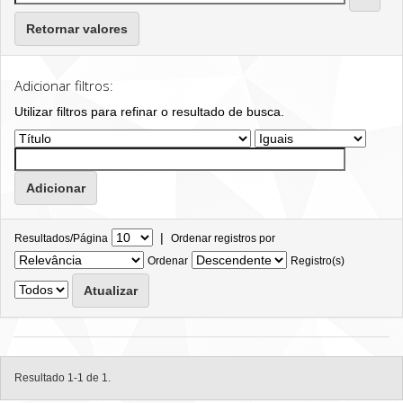
Retornar valores
Adicionar filtros:
Utilizar filtros para refinar o resultado de busca.
|
Resultados/Página
Ordenar registros por
Ordenar
Registro(s)
Resultado 1-1 de 1.