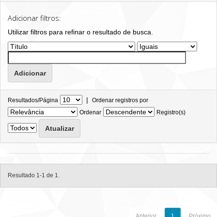
Adicionar filtros:
Utilizar filtros para refinar o resultado de busca.
|
Resultados/Página
Ordenar registros por
Ordenar
Registro(s)
Resultado 1-1 de 1.
Anterior
1
Próximo