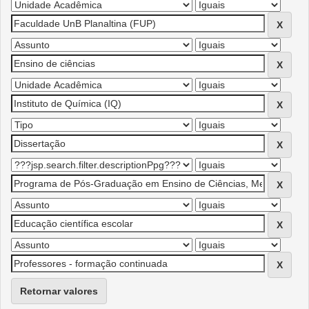
Retornar valores