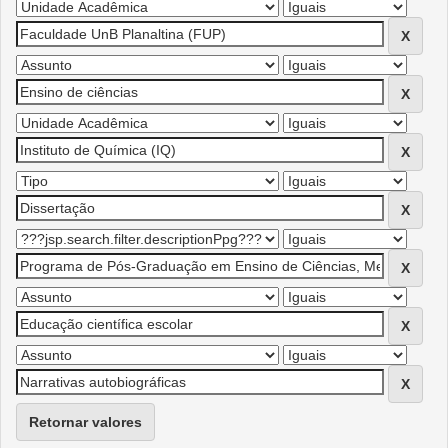
Retornar valores