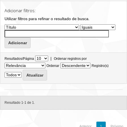
Adicionar filtros:
Utilizar filtros para refinar o resultado de busca.
|
Resultados/Página
Ordenar registros por
Ordenar
Registro(s)
Resultado 1-1 de 1.
Anterior
1
Próximo