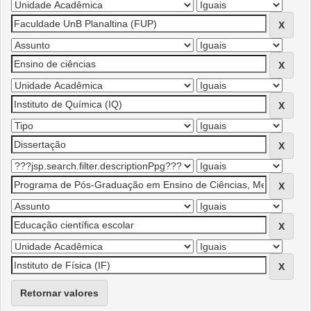
Retornar valores