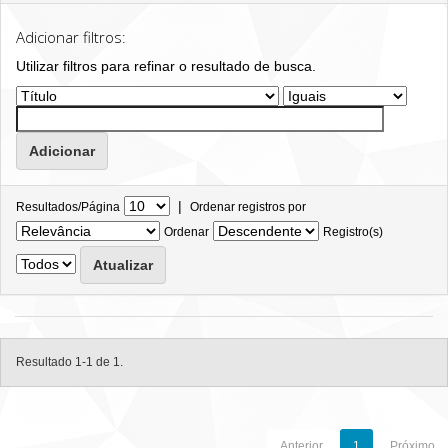
Adicionar filtros:
Utilizar filtros para refinar o resultado de busca.
|
Resultados/Página
Ordenar registros por
Ordenar
Registro(s)
Resultado 1-1 de 1.
Anterior
1
Próximo