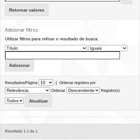
Retornar valores
Adicionar filtros:
Utilizar filtros para refinar o resultado de busca.
|
Resultados/Página
Ordenar registros por
Ordenar
Registro(s)
Resultado 1-1 de 1.