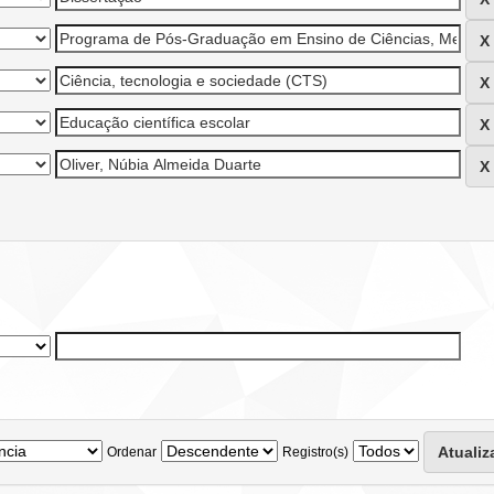
Ordenar
Registro(s)