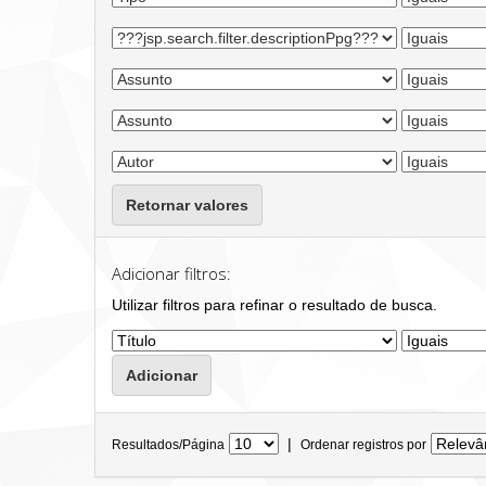
Retornar valores
Adicionar filtros:
Utilizar filtros para refinar o resultado de busca.
|
Resultados/Página
Ordenar registros por