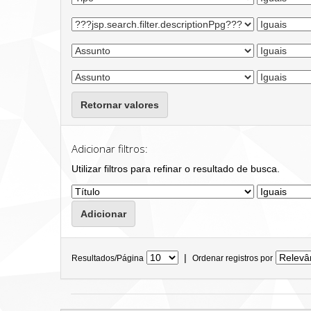
Retornar valores
Adicionar filtros:
Utilizar filtros para refinar o resultado de busca.
|
Resultados/Página
Ordenar registros por