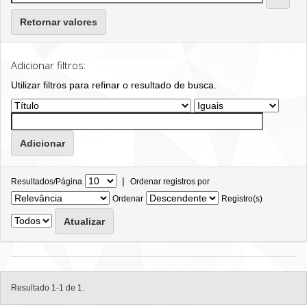
Retornar valores
Adicionar filtros:
Utilizar filtros para refinar o resultado de busca.
|
Resultados/Página
Ordenar registros por
Ordenar
Registro(s)
Resultado 1-1 de 1.