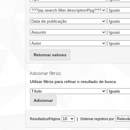
Retornar valores
Adicionar filtros:
Utilizar filtros para refinar o resultado de busca.
|
Resultados/Página
Ordenar registros por