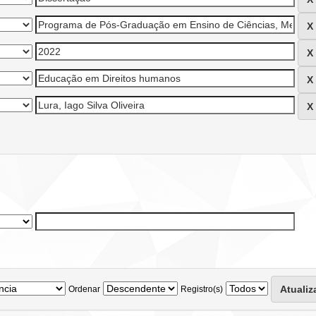
Ordenar
Registro(s)