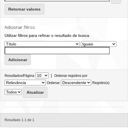
Retornar valores
Adicionar filtros:
Utilizar filtros para refinar o resultado de busca.
|
Resultados/Página
Ordenar registros por
Ordenar
Registro(s)
Resultado 1-1 de 1.