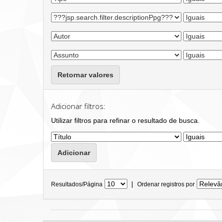
Retornar valores
Adicionar filtros:
Utilizar filtros para refinar o resultado de busca.
|
Resultados/Página
Ordenar registros por