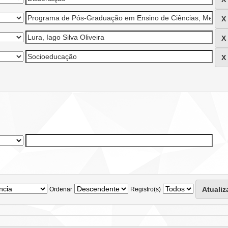
Ordenar
Registro(s)