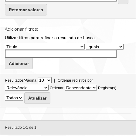
Retornar valores
Adicionar filtros:
Utilizar filtros para refinar o resultado de busca.
|
Resultados/Página
Ordenar registros por
Ordenar
Registro(s)
Resultado 1-1 de 1.