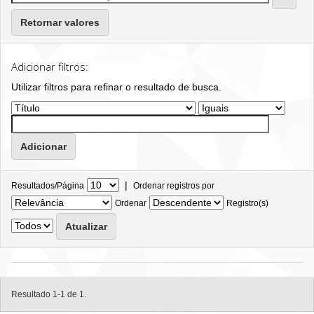
Retornar valores
Adicionar filtros:
Utilizar filtros para refinar o resultado de busca.
|
Resultados/Página
Ordenar registros por
Ordenar
Registro(s)
Resultado 1-1 de 1.