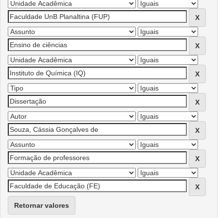
Retornar valores