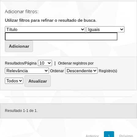
Adicionar filtros:
Utilizar filtros para refinar o resultado de busca.
|
Resultados/Página
Ordenar registros por
Ordenar
Registro(s)
Resultado 1-1 de 1.
Anterior
1
Próximo