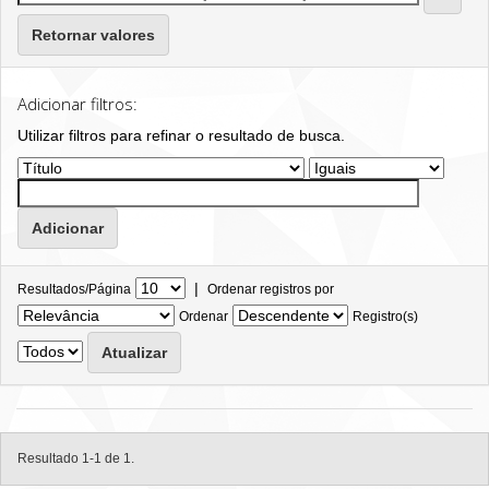
Retornar valores
Adicionar filtros:
Utilizar filtros para refinar o resultado de busca.
|
Resultados/Página
Ordenar registros por
Ordenar
Registro(s)
Resultado 1-1 de 1.