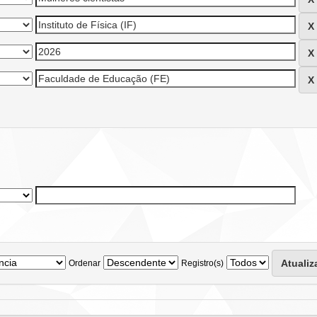
Ordenar
Registro(s)