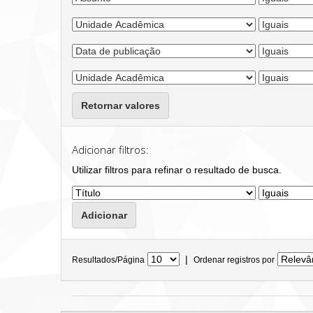
Retornar valores
Adicionar filtros:
Utilizar filtros para refinar o resultado de busca.
|
Resultados/Página
Ordenar registros por