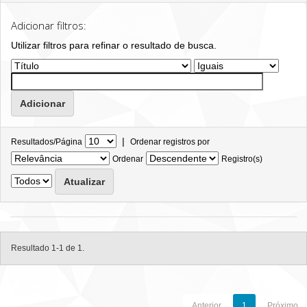
Adicionar filtros:
Utilizar filtros para refinar o resultado de busca.
|
Resultados/Página
Ordenar registros por
Ordenar
Registro(s)
Resultado 1-1 de 1.
Anterior
1
Próximo