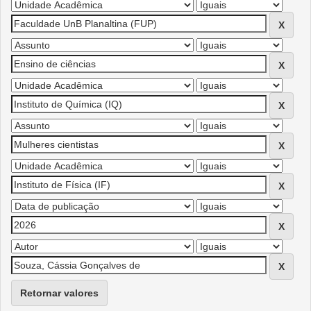
Retornar valores