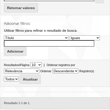
Retornar valores
Adicionar filtros:
Utilizar filtros para refinar o resultado de busca.
|
Resultados/Página
Ordenar registros por
Ordenar
Registro(s)
Resultado 1-1 de 1.