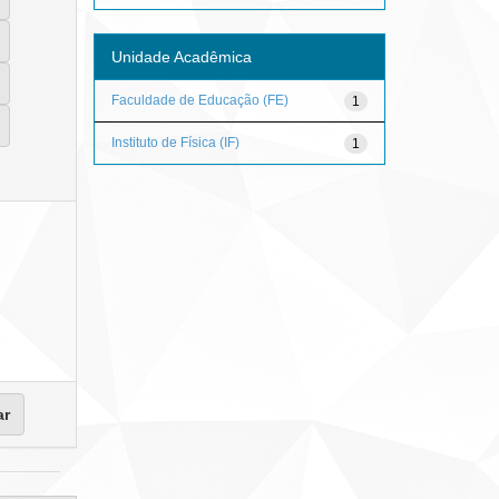
Unidade Acadêmica
Faculdade de Educação (FE)
1
Instituto de Física (IF)
1