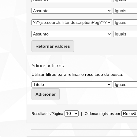
Retornar valores
Adicionar filtros:
Utilizar filtros para refinar o resultado de busca.
|
Resultados/Página
Ordenar registros por