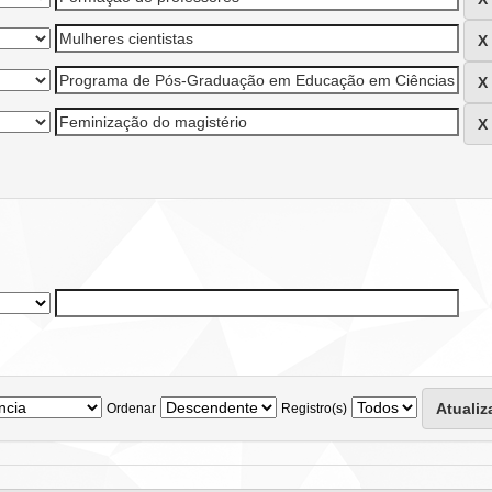
Ordenar
Registro(s)