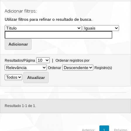
Adicionar filtros:
Utilizar filtros para refinar o resultado de busca.
|
Resultados/Página
Ordenar registros por
Ordenar
Registro(s)
Resultado 1-1 de 1.
Anterior
1
Próximo