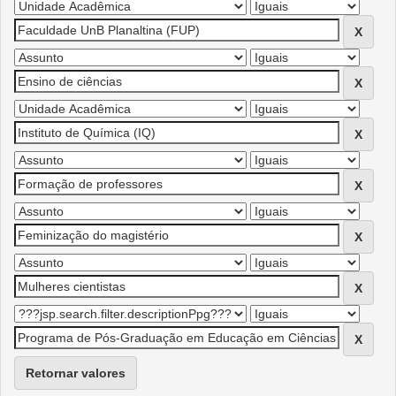
Retornar valores