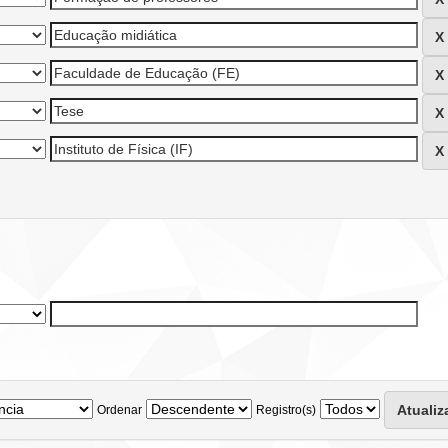
Ordenar
Registro(s)