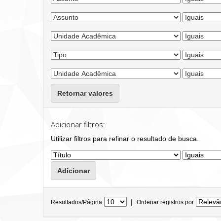
Retornar valores
Adicionar filtros:
Utilizar filtros para refinar o resultado de busca.
|
Resultados/Página
Ordenar registros por