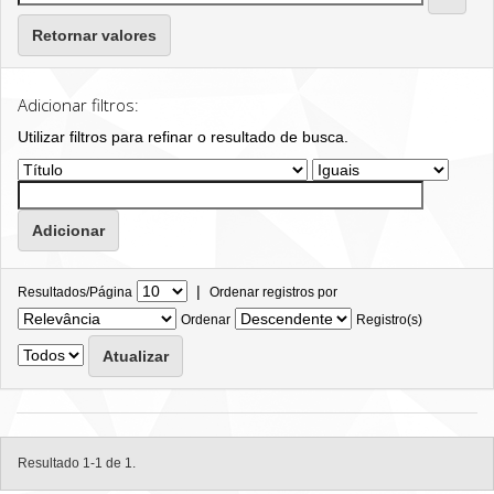
Retornar valores
Adicionar filtros:
Utilizar filtros para refinar o resultado de busca.
|
Resultados/Página
Ordenar registros por
Ordenar
Registro(s)
Resultado 1-1 de 1.