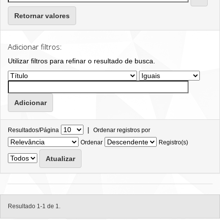
Retornar valores
Adicionar filtros:
Utilizar filtros para refinar o resultado de busca.
|
Resultados/Página
Ordenar registros por
Ordenar
Registro(s)
Resultado 1-1 de 1.