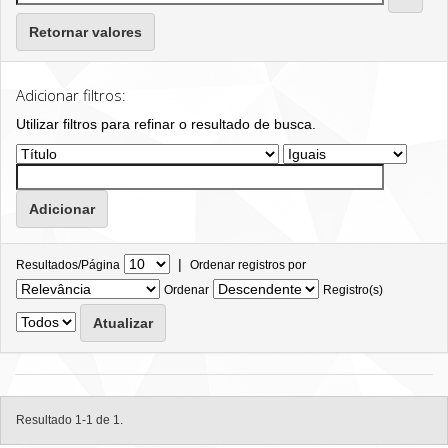
Retornar valores
Adicionar filtros:
Utilizar filtros para refinar o resultado de busca.
|
Resultados/Página
Ordenar registros por
Ordenar
Registro(s)
Resultado 1-1 de 1.