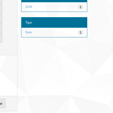
2026
1
Tipo
Tese
1