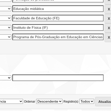
Ordenar
Registro(s)