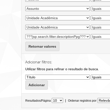
Retornar valores
Adicionar filtros:
Utilizar filtros para refinar o resultado de busca.
|
Resultados/Página
Ordenar registros por