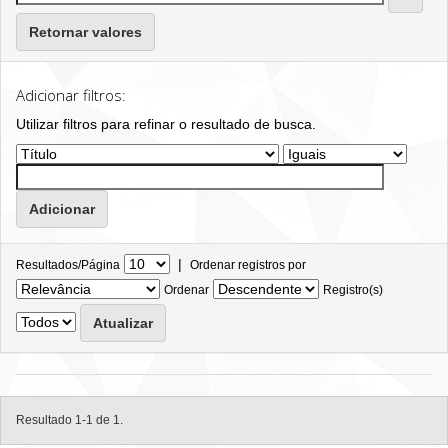
Retornar valores
Adicionar filtros:
Utilizar filtros para refinar o resultado de busca.
|
Resultados/Página
Ordenar registros por
Ordenar
Registro(s)
Resultado 1-1 de 1.