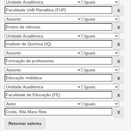
Retornar valores