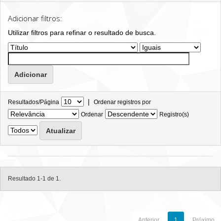
Adicionar filtros:
Utilizar filtros para refinar o resultado de busca.
|
Resultados/Página
Ordenar registros por
Ordenar
Registro(s)
Resultado 1-1 de 1.
Anterior
1
Próximo