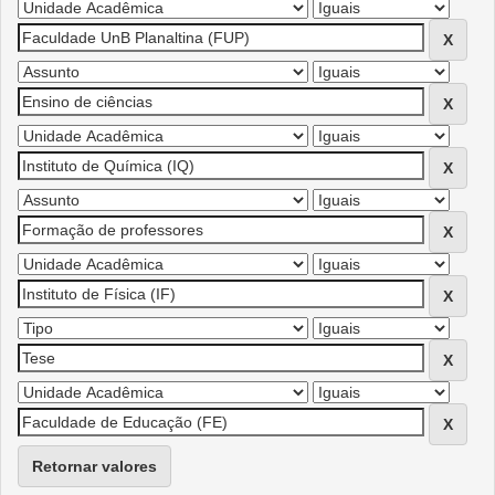
Retornar valores