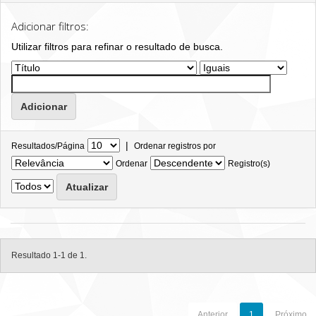
Adicionar filtros:
Utilizar filtros para refinar o resultado de busca.
|
Resultados/Página
Ordenar registros por
Ordenar
Registro(s)
Resultado 1-1 de 1.
Anterior
1
Próximo