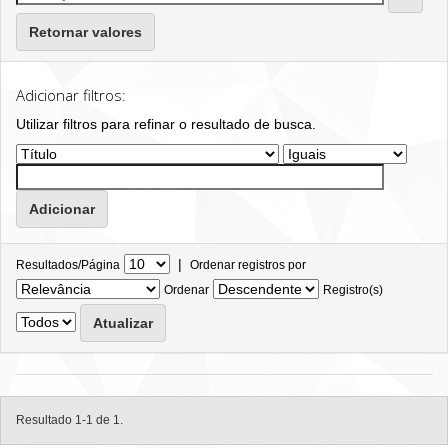
Retornar valores
Adicionar filtros:
Utilizar filtros para refinar o resultado de busca.
|
Resultados/Página
Ordenar registros por
Ordenar
Registro(s)
Resultado 1-1 de 1.