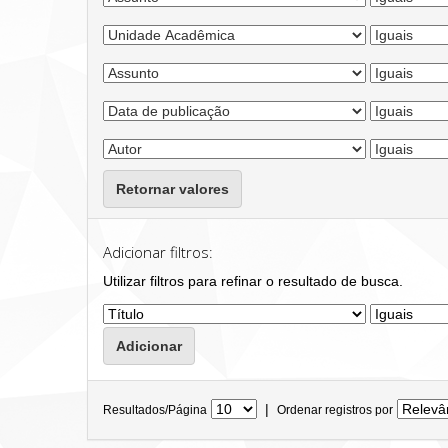
Retornar valores
Adicionar filtros:
Utilizar filtros para refinar o resultado de busca.
|
Resultados/Página
Ordenar registros por