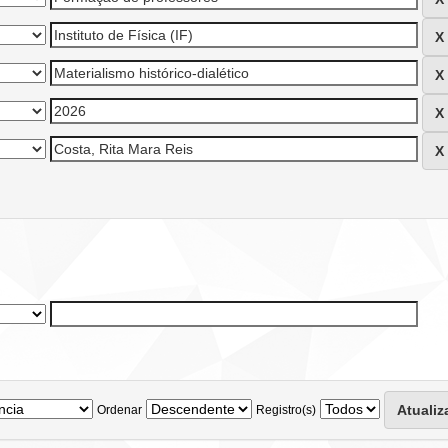
Ordenar
Registro(s)