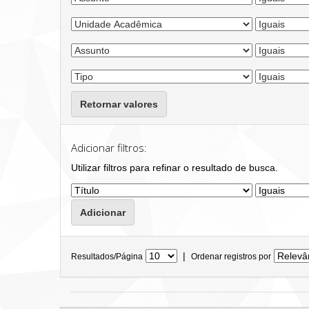
Retornar valores
Adicionar filtros:
Utilizar filtros para refinar o resultado de busca.
|
Resultados/Página
Ordenar registros por