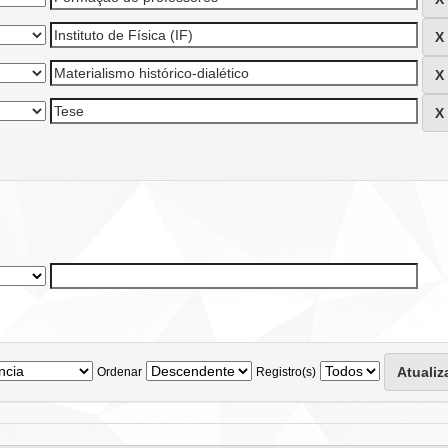
Ordenar
Registro(s)