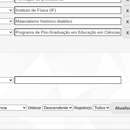
Ordenar
Registro(s)