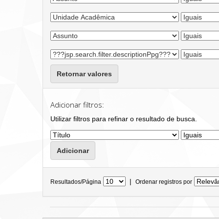
Retornar valores
Adicionar filtros:
Utilizar filtros para refinar o resultado de busca.
|
Resultados/Página
Ordenar registros por