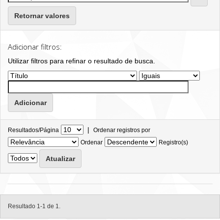
Retornar valores
Adicionar filtros:
Utilizar filtros para refinar o resultado de busca.
|
Resultados/Página
Ordenar registros por
Ordenar
Registro(s)
Resultado 1-1 de 1.